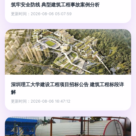
筑牢安全防线 典型建筑工程事故案例分析
更新时间：2026-08-06 05:07:59
深圳理工大学建设工程项目招标公告 建筑工程标段详
解
更新时间：2026-08-06 16:47:12