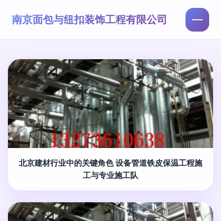
南京面包与纽扣装饰工程有限公司
北京建材行业中的关键角色 设备管道铁皮保温工程施
工与专业施工队