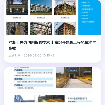
混凝土静力切割拆除技术 山东纪开建筑工程的精准与
高效
更新时间：2026-08-06 10:15:43