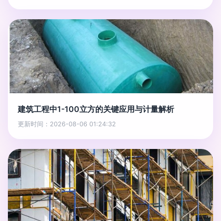
建筑工程中1-100立方的关键应用与计量解析
更新时间：2026-08-06 01:24:32