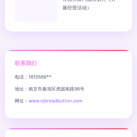
展经营活动）
联系我们
电话：1810566**
地址：南京市秦淮区虎踞南路96号
网址：
www.njbreadbutton.com