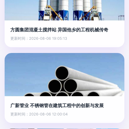
方圆集团混凝土搅拌站 异国他乡的工程机械传奇
更新时间：2026-08-06 19:05:13
广新管业 不锈钢管在建筑工程中的创新与发展
更新时间：2026-08-06 12:00:04