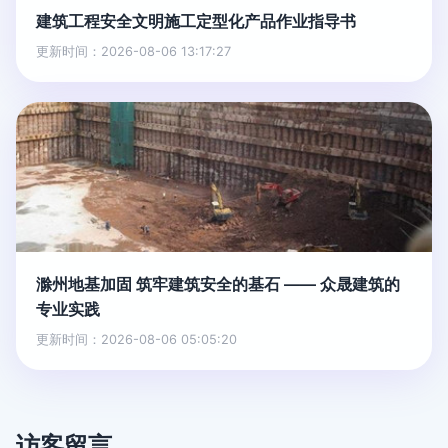
建筑工程安全文明施工定型化产品作业指导书
更新时间：2026-08-06 13:17:27
滁州地基加固 筑牢建筑安全的基石 —— 众晟建筑的
专业实践
更新时间：2026-08-06 05:05:20
访客留言