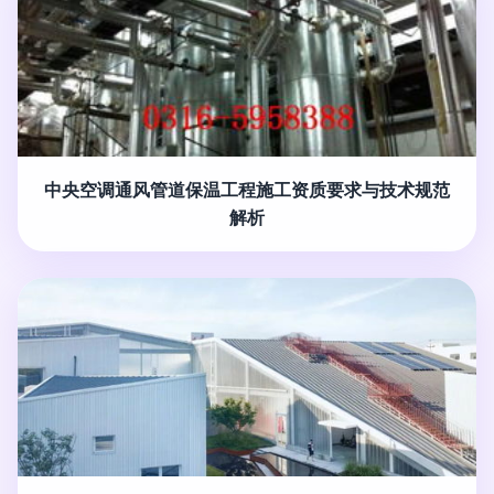
中央空调通风管道保温工程施工资质要求与技术规范
解析