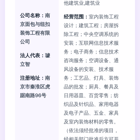
他建筑业,建筑业
公司名称：
南
经营范围：
室内装饰工程
京面包与纽扣
设计；建筑工程；房屋拆
装饰工程有限
除工程；中央空调系统的
公司
安装；互联网信息技术服
务；电子商务；信息技术
法人代表：
璩
咨询服务；空调设备、通
立智
风设备的安装、技术服
注册地址：
南
务；工艺品、灯具、装饰
京市秦淮区虎
品的批发；厨具、餐具及
踞南路96号
日用器皿、百货零售；纺
织品及针织品、家用电器
及电子产品、五金、家具
及室内装饰材料的零售。
（依法须经批准的项目，
经相关部门批准后方可开