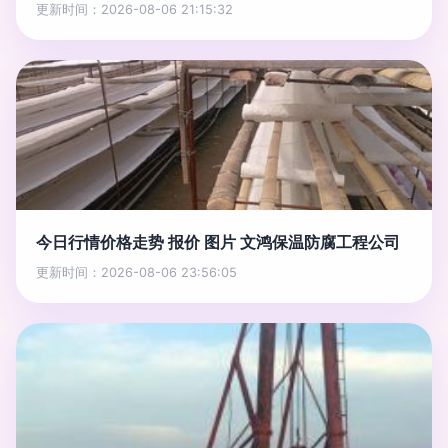
更新时间：2026-08-06 21:15:32
今日行情价格走势 报价 图片 文鸿保温防腐工程公司
更新时间：2026-08-06 23:56:05