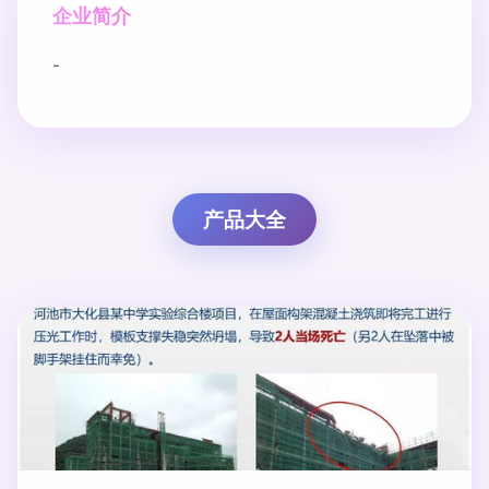
企业简介
-
产品大全