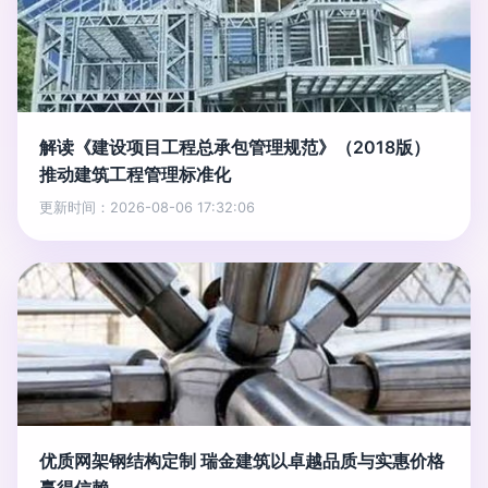
解读《建设项目工程总承包管理规范》（2018版）
推动建筑工程管理标准化
更新时间：2026-08-06 17:32:06
优质网架钢结构定制 瑞金建筑以卓越品质与实惠价格