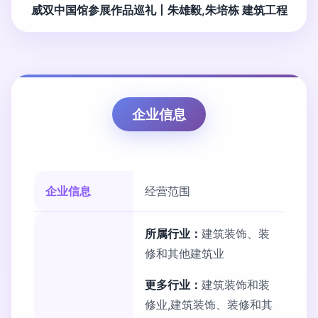
威双中国馆参展作品巡礼丨朱雄毅,朱培栋 建筑工程
企业信息
企业信息
经营范围
所属行业：
建筑装饰、装
修和其他建筑业
更多行业：
建筑装饰和装
修业,建筑装饰、装修和其