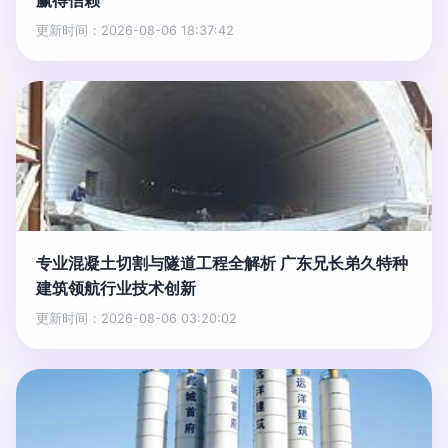
赢得信赖
更新时间：2026-08-06 18:37:42
专业混凝土切割与隧道工程全解析 广东兄长弟久特种
建筑领航行业技术创新
更新时间：2026-08-06 03:20:02