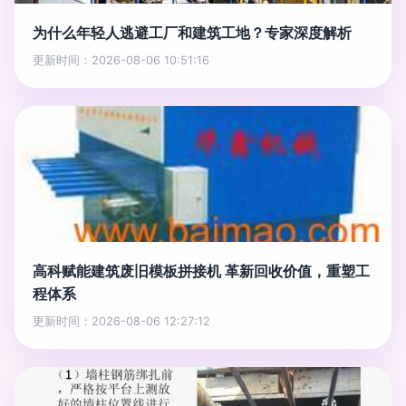
为什么年轻人逃避工厂和建筑工地？专家深度解析
更新时间：2026-08-06 10:51:16
高科赋能建筑废旧模板拼接机 革新回收价值，重塑工
程体系
更新时间：2026-08-06 12:27:12