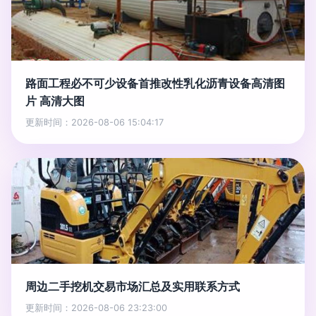
路面工程必不可少设备首推改性乳化沥青设备高清图
片 高清大图
更新时间：2026-08-06 15:04:17
周边二手挖机交易市场汇总及实用联系方式
更新时间：2026-08-06 23:23:00