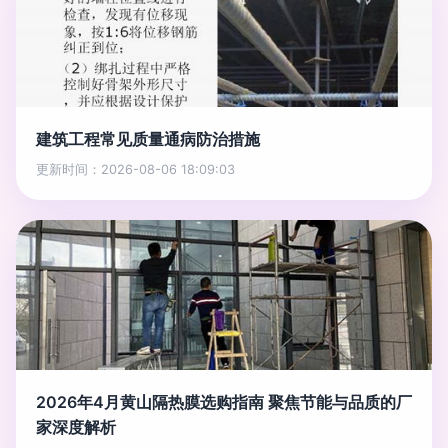
建筑工程常见质量通病防治措施
更新时间：2026-08-06 18:09:03
2026年4月黄山隔热膜选购指南 聚焦节能与品质的厂
家深度解析