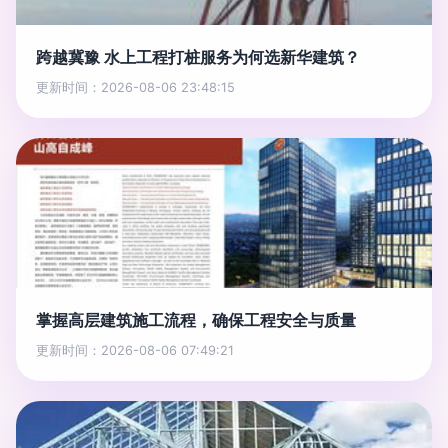
跨越冀豫 水上工程打桩服务为何选新华建筑？
更新时间：2026-08-06 23:48:15
掌握高层建筑施工流程，确保工程安全与质量
更新时间：2026-08-06 07:49:21