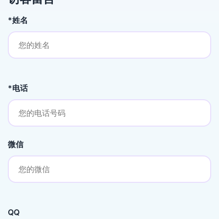
*姓名
*电话
微信
QQ